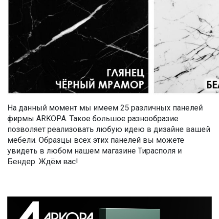
На данный момент мы имеем 25 различных панелей
фирмы ARKOPA. Такое большое разнообразие
позволяет реализовать любую идею в дизайне вашей
мебели. Образцы всех этих панелей вы можете
увидеть в любом нашем магазине Тирасполя и
Бендер. Ждём вас!