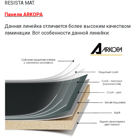
RESISTA MAT.
Панели ARKOPA
Данная линейка отличается более высоким качеством
ламинации. Вот особенности данной линейки: