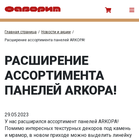
Главная страница
/
Новости и акции
/
Расширение ассортимента панелей ARKOPA!
РАСШИРЕНИЕ
АССОРТИМЕНТА
ПАНЕЛЕЙ ARKOPA!
29.05.2023
У нас расширился ассортимент панелей ARKOPA!
Помимо интересных текстурных декоров под камень
и мрамор, в новом приходе можно выделить линейку