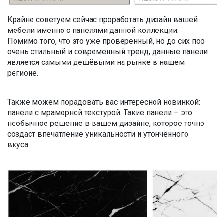
Крайне советуем сейчас проработать дизайн вашей
мебели именно с панелями данной коллекции.
Помимо того, что это уже проверенный, но до сих пор
очень стильный и современный тренд, данные панели
является самыми дешёвыми на рынке в нашем
регионе.
Также можем порадовать вас интересной новинкой:
панели с мраморной текстурой. Такие панели – это
необычное решение в вашем дизайне, которое точно
создаст впечатление уникальности и утончённого
вкуса.