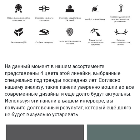
На данный момент в нашем ассортименте
представлены 4 цвета этой линейки, выбранные
специально под тренды последних лет. Согласно
нашему анализу, такие панели уверенно вошли во все
современные дизайны и ещё долго будут актуальны.
Используя эти панели в вашем интерьере, вы
получите долговечный результат, который ещё долго
не будет визуально устаревать.