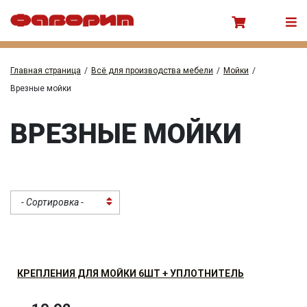
Главная страница
/
Всё для производства мебели
/
Мойки
/
Врезные мойки
ВРЕЗНЫЕ МОЙКИ
- Сортировка -
КРЕПЛЕНИЯ ДЛЯ МОЙКИ 6ШТ + УПЛОТНИТЕЛЬ