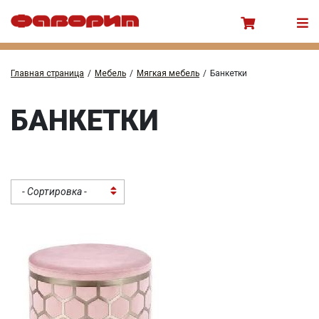
Главная страница
/
Мебель
/
Мягкая мебель
/
Банкетки
БАНКЕТКИ
- Сортировка -