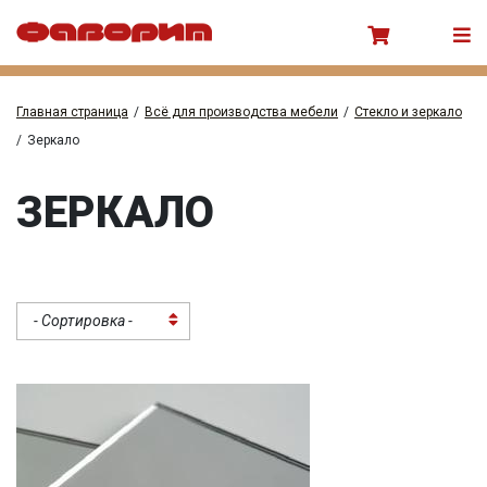
Главная страница
/
Всё для производства мебели
/
Стекло и зеркало
/
Зеркало
ЗЕРКАЛО
- Сортировка -