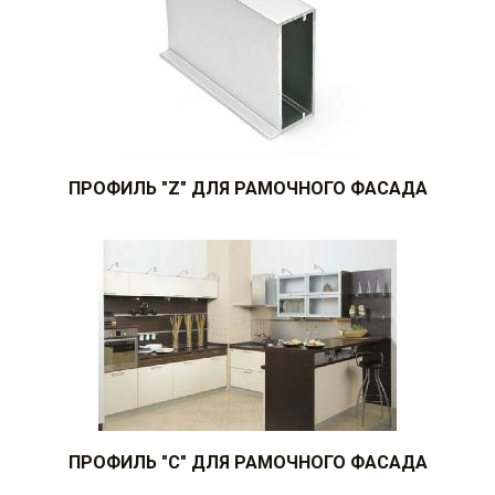
ПРОФИЛЬ "Z" ДЛЯ РАМОЧНОГО ФАСАДА
ПРОФИЛЬ "С" ДЛЯ РАМОЧНОГО ФАСАДА