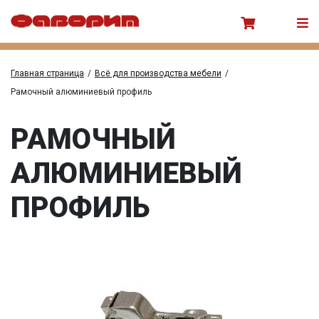
Главная страница
/
Всё для производства мебели
/
Рамочный алюминиевый профиль
РАМОЧНЫЙ
АЛЮМИНИЕВЫЙ
ПРОФИЛЬ