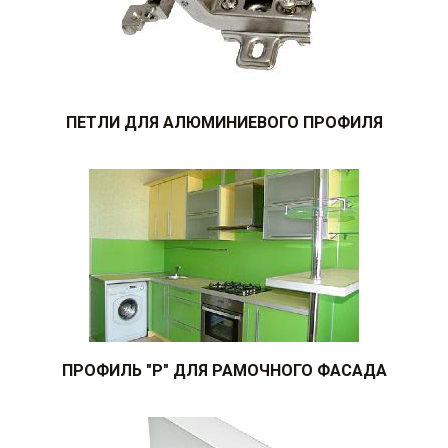
ПЕТЛИ ДЛЯ АЛЮМИНИЕВОГО ПРОФИЛЯ
ПРОФИЛЬ "P" ДЛЯ РАМОЧНОГО ФАСАДА