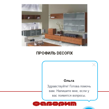
ПРОФИЛЬ DECOFIX
Ольга
Здравствуйте! Готова помочь
вам. Напишите мне, если у
вас появятся вопросы.