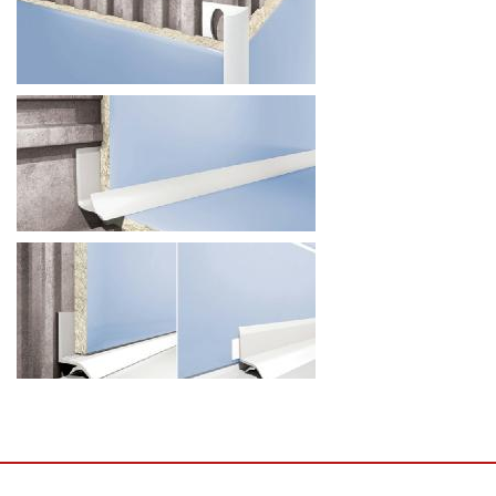
ВНЕШНИЙ ПРОФИЛЬ
ВНУТРЕННИЙ ПРОФИЛЬ
ПРОФИЛИ ДЛЯ ВАННОЙ