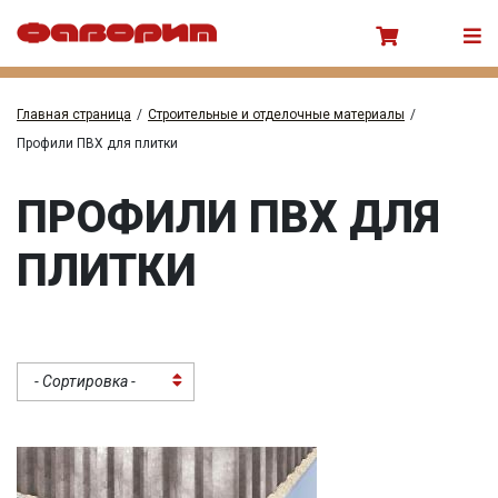
Главная страница
/
Строительные и отделочные материалы
/
Профили ПВХ для плитки
ПРОФИЛИ ПВХ ДЛЯ
ПЛИТКИ
- Сортировка -