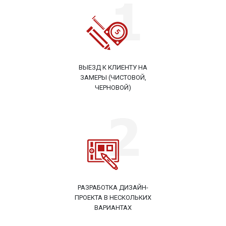
ВЫЕЗД К КЛИЕНТУ НА
ЗАМЕРЫ (ЧИСТОВОЙ,
ЧЕРНОВОЙ)
РАЗРАБОТКА ДИЗАЙН-
ПРОЕКТА В НЕСКОЛЬКИХ
ВАРИАНТАХ