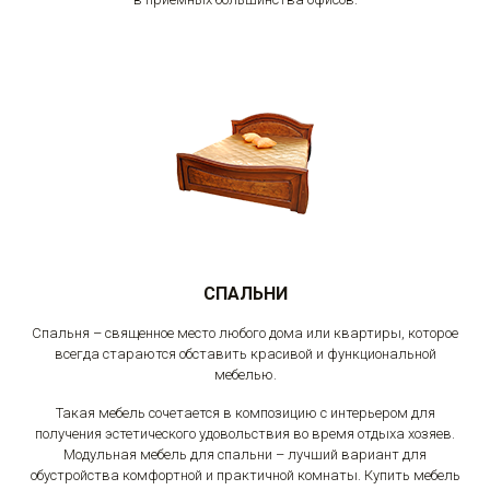
СПАЛЬНИ
Спальня – священное место любого дома или квартиры, которое
всегда стараются обставить красивой и функциональной
мебелью.
Такая мебель сочетается в композицию с интерьером для
получения эстетического удовольствия во время отдыха хозяев.
Модульная мебель для спальни – лучший вариант для
обустройства комфортной и практичной комнаты. Купить мебель