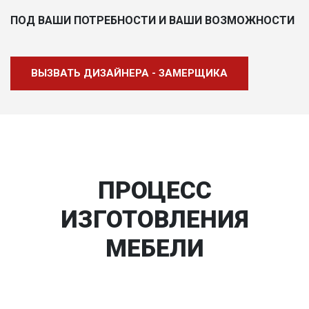
ПОД ВАШИ ПОТРЕБНОСТИ И ВАШИ ВОЗМОЖНОСТИ
ВЫЗВАТЬ ДИЗАЙНЕРА - ЗАМЕРЩИКА
ПРОЦЕСС
ИЗГОТОВЛЕНИЯ
МЕБЕЛИ