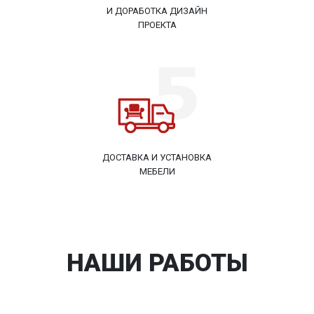
И ДОРАБОТКА ДИЗАЙН
ПРОЕКТА
ДОСТАВКА И УСТАНОВКА
МЕБЕЛИ
НАШИ РАБОТЫ