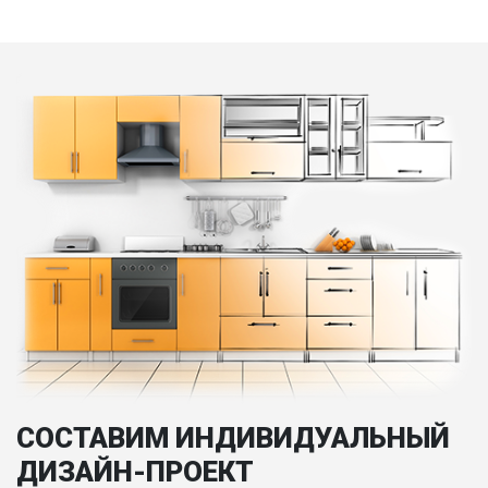
СОСТАВИМ ИНДИВИДУАЛЬНЫЙ
ДИЗАЙН-ПРОЕКТ