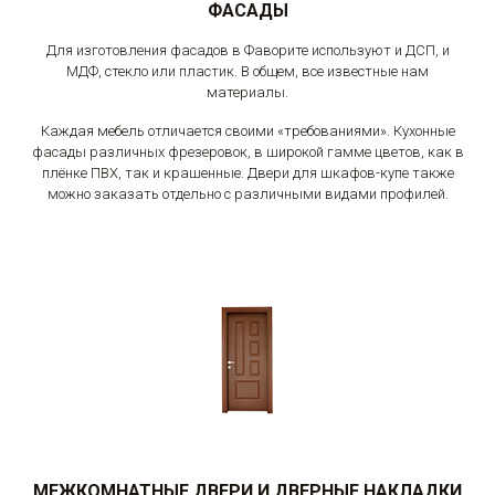
ФАСАДЫ
Для изготовления фасадов в Фаворите используют и ДСП, и
МДФ, стекло или пластик. В общем, все известные нам
материалы.
Каждая мебель отличается своими «требованиями». Кухонные
фасады различных фрезеровок, в широкой гамме цветов, как в
плёнке ПВХ, так и крашенные. Двери для шкафов-купе также
можно заказать отдельно с различными видами профилей.
МЕЖКОМНАТНЫЕ ДВЕРИ И ДВЕРНЫЕ НАКЛАДКИ