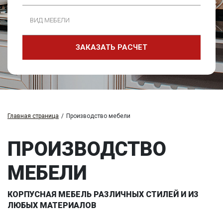
Главная страница
/
Производство мебели
ПРОИЗВОДСТВО
МЕБЕЛИ
КОРПУСНАЯ МЕБЕЛЬ РАЗЛИЧНЫХ СТИЛЕЙ И ИЗ
ЛЮБЫХ МАТЕРИАЛОВ