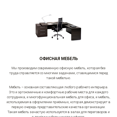
ОФИСНАЯ МЕБЕЛЬ
Мы производим современную офисную мебель, которая без
труда справляется со многими задачами, ставящимися перед
такой мебелью.
Мебель – основная составляющая любого рабочего интерьера.
Это и эргономичные и комфортные рабочие места для каждого
сотрудника, и многофункциональная мебель для офиса, и мебель,
используемая в оформлении приёмных, которая демонстрирует в
первую очередь представительские качества организации.
Такая мебель зачастую используется в залах для переговоров и
в приёмных большинства офисов.