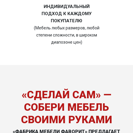
ИНДИВИДУАЛЬНЫЙ
ПОДХОД К КАЖДОМУ
ПОКУПАТЕЛЮ
(Мебель любых размеров, любой
степени сложности, в широком
диапозоне цен)
«СДЕЛАЙ САМ» —
СОБЕРИ МЕБЕЛЬ
СВОИМИ РУКАМИ
«ФАБРИКА МЕБЕЛИ ФАВОРИТ» ПРЕДЛАГАЕТ