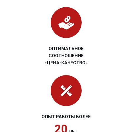
ОПТИМАЛЬНОЕ
СООТНОШЕНИЕ
«ЦЕНА-КАЧЕСТВО»
ОПЫТ РАБОТЫ БОЛЕЕ
20
ЛЕТ