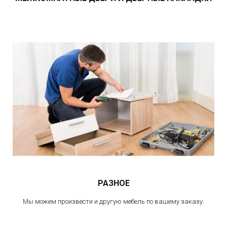
РАЗНОЕ
Мы можем произвести и другую мебель по вашему заказу.