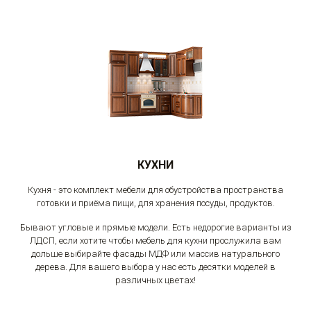
КУХНИ
Кухня - это комплект мебели для обустройства пространства
готовки и приёма пищи, для хранения посуды, продуктов.
Бывают угловые и прямые модели. Есть недорогие варианты из
ЛДСП, если хотите чтобы мебель для кухни прослужила вам
дольше выбирайте фасады МДФ или массив натурального
дерева. Для вашего выбора у нас есть десятки моделей в
различных цветах!