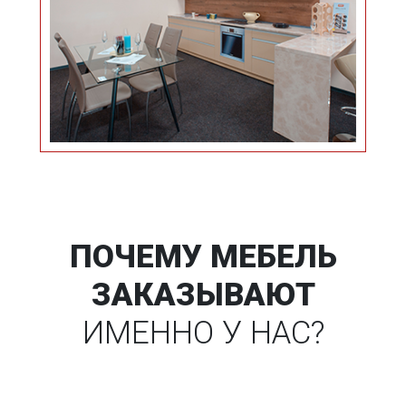
ПОЧЕМУ МЕБЕЛЬ
ЗАКАЗЫВАЮТ
ИМЕННО У НАС?