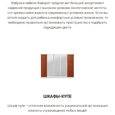
Фабрика мебели Фаворит предлагает большой ассортимент
надежной продукции с высоким уровнем экологической чистоты,
что чрезвычайно важно в современных условиях жизни. Если вы
хотите создать для ребенка комфортные условия проживания, то
необходимо правильно организовать пространство и подобрать
подходящие цвета.
ШКАФЫ-КУПЕ
Шкаф-купе – отличная возможность рациональной организации
комнаты и размещения любых вещей.