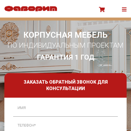
КОРПУСНАЯ МЕБЕЛЬ
ПО ИНДИВИДУАЛЬНЫМ ПРОЕКТАМ
ГАРАНТИЯ 1 ГОД
ЗАКАЗАТЬ ОБРАТНЫЙ ЗВОНОК ДЛЯ
КОНСУЛЬТАЦИИ