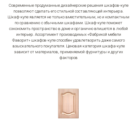
Современные продуманные дизайнерские решения шкафов-купе
позволяют сделать его стильной составляющей интерьера.
Шкаф-купе является не только вместительным, но и компактным
по сравнению с обычными шкафами. Шкаф-купе поможет
сэкономить пространство в доме и органично впишется в любой
интерьер. Ассортимент производимых «Фабрикой мебели
Фаворит» шкафов-купе способен удовлетворить даже самого
взыскательного покупателя. Ценовая категория шкафа-купе
зависит от материалов, применяемой фурнитуры и других
факторов