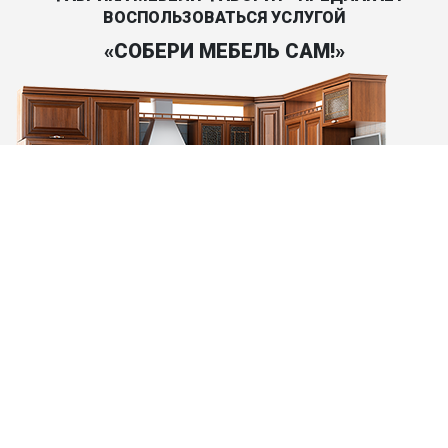
ВОСПОЛЬЗОВАТЬСЯ УСЛУГОЙ
«СОБЕРИ МЕБЕЛЬ САМ!»
Составить дизайн-проект и просчитать стоимость
материалов поможет опытный конструктор.