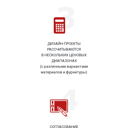
ДИЗАЙН-ПРОЕКТЫ
РАССЧИТЫВАЮТСЯ
В НЕСКОЛЬКИХ ЦЕНОВЫХ
ДИАПАЗОНАХ
(с различными вариантами
материалов и фурнитуры)
СОГЛАСОВАНИЕ