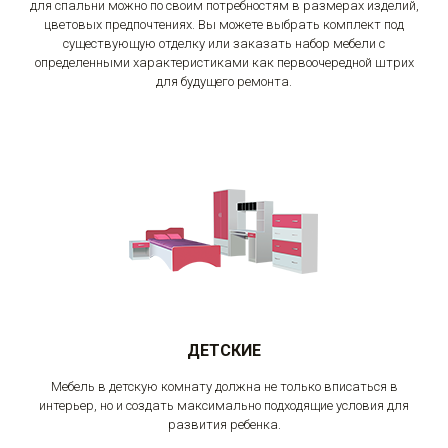
для спальни можно по своим потребностям в размерах изделий,
цветовых предпочтениях. Вы можете выбрать комплект под
существующую отделку или заказать набор мебели с
определенными характеристиками как первоочередной штрих
для будущего ремонта.
ДЕТСКИЕ
Мебель в детскую комнату должна не только вписаться в
интерьер, но и создать максимально подходящие условия для
развития ребенка.