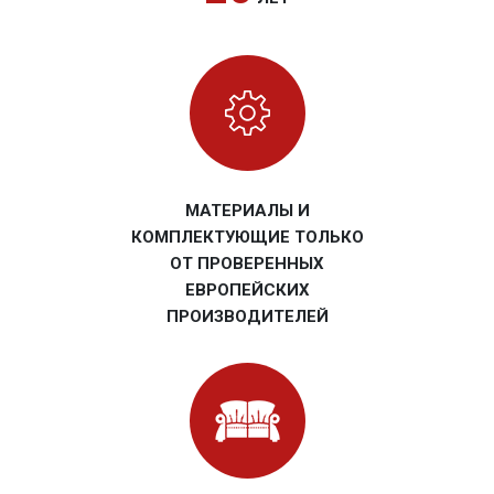
МАТЕРИАЛЫ И
КОМПЛЕКТУЮЩИЕ ТОЛЬКО
ОТ ПРОВЕРЕННЫХ
ЕВРОПЕЙСКИХ
ПРОИЗВОДИТЕЛЕЙ