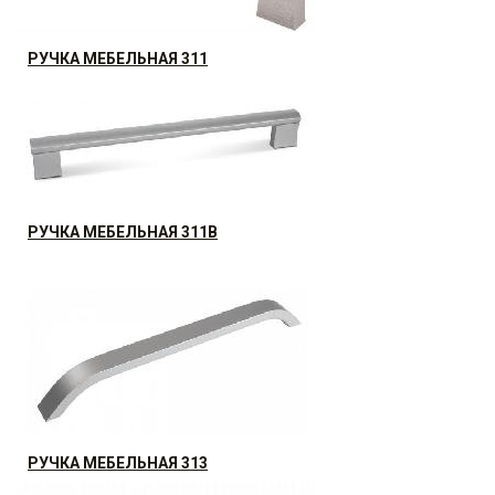
РУЧКА МЕБЕЛЬНАЯ 311
АКЦИЯ РАСПРОДАЖА (30%)
19.99
р.
от
РУЧКА МЕБЕЛЬНАЯ 311B
40.32
р.
от
РУЧКА МЕБЕЛЬНАЯ 313