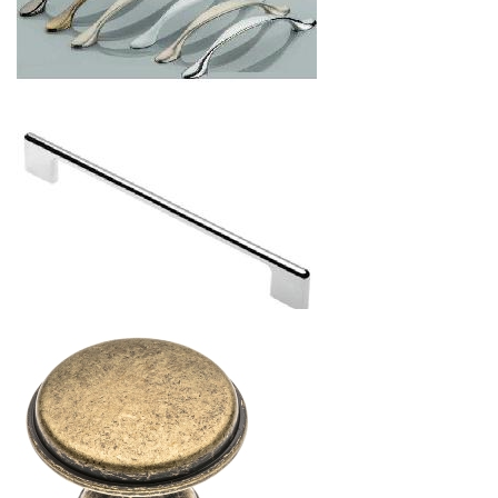
РУЧКА МЕБЕЛЬНАЯ CAMAIO
21
р.
от
РУЧКА МЕБЕЛЬНАЯ CAPRI
14.95
р.
от