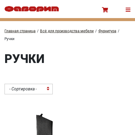
Главная страница
/
Всё для производства мебели
/
Фурнитура
/
Ручки
РУЧКИ
- Сортировка -