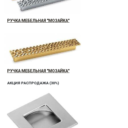
РУЧКА МЕБЕЛЬНАЯ "МОЗАЙКА"
АКЦИЯ РАСПРОДАЖА (30%)
30.07
р.
от
РУЧКА МЕБЕЛЬНАЯ "МОЗАЙКА"
АКЦИЯ РАСПРОДАЖА (30%)
30.07
р.
от