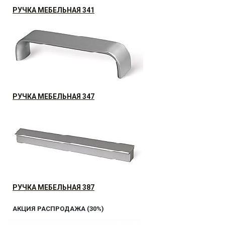
РУЧКА МЕБЕЛЬНАЯ 341
АКЦИЯ РАСПРОДАЖА (30%)
34.94
р.
от
РУЧКА МЕБЕЛЬНАЯ 347
АКЦИЯ РАСПРОДАЖА (30%)
3.19
р.
от
РУЧКА МЕБЕЛЬНАЯ 387
АКЦИЯ РАСПРОДАЖА (30%)
19.99
р.
от