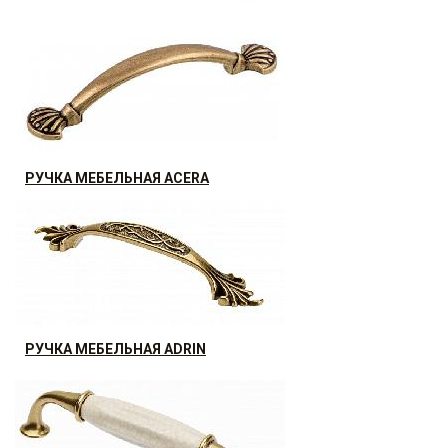
РУЧКА МЕБЕЛЬНАЯ ABIAT
42
р.
от
РУЧКА МЕБЕЛЬНАЯ ACERA
14.95
р.
от
РУЧКА МЕБЕЛЬНАЯ ADRIN
23.52
р.
от