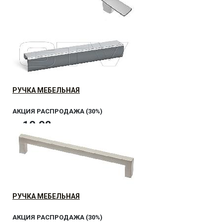
РУЧКА МЕБЕЛЬНАЯ
10.92
р.
от
РУЧКА МЕБЕЛЬНАЯ
АКЦИЯ РАСПРОДАЖА (30%)
10.92
р.
от
РУЧКА МЕБЕЛЬНАЯ
АКЦИЯ РАСПРОДАЖА (30%)