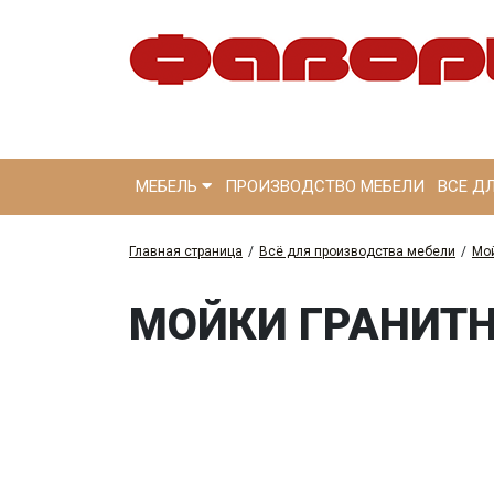
МЕБЕЛЬ
ПРОИЗВОДСТВО МЕБЕЛИ
ВСЕ Д
Главная страница
/
Всё для производства мебели
/
Мо
МОЙКИ ГРАНИТН