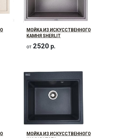
ГО
МОЙКА ИЗ ИСКУССТВЕННОГО
КАМНЯ SHERLIT
2520
р.
от
ГО
МОЙКА ИЗ ИСКУССТВЕННОГО