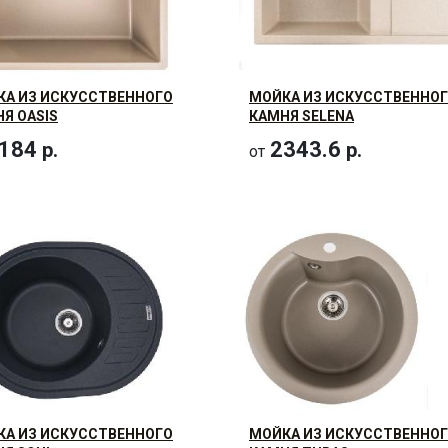
КА ИЗ ИСКУССТВЕННОГО
МОЙКА ИЗ ИСКУССТВЕННО
Я OASIS
КАМНЯ SELENA
184
2343.6
р.
р.
от
КА ИЗ ИСКУССТВЕННОГО
МОЙКА ИЗ ИСКУССТВЕННО