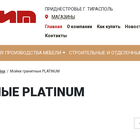
ПРИДНЕСТРОВЬЕ Г. ТИРАСПОЛЬ
МАГАЗИНЫ
Главная
О компании
Как купить
Новост
Контакты
ЛЯ ПРОИЗВОДСТВА МЕБЕЛИ
СТРОИТЕЛЬНЫЕ И ОТДЕЛОЧН
йки
/
Мойки гранитные PLATINUM
ЫЕ PLATINUM