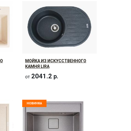
ГО
МОЙКА ИЗ ИСКУССТВЕННОГО
КАМНЯ LIRA
2041.2
р.
от
НОВИНКА