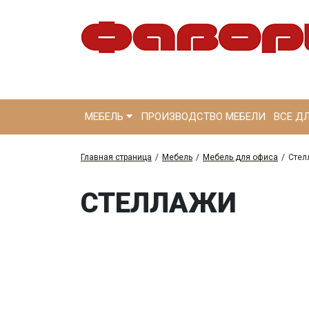
МЕБЕЛЬ
ПРОИЗВОДСТВО МЕБЕЛИ
ВСЕ Д
Главная страница
/
Мебель
/
Мебель для офиса
/
Стел
СТЕЛЛАЖИ