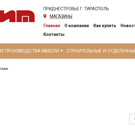
ПРИДНЕСТРОВЬЕ Г. ТИРАСПОЛЬ
МАГАЗИНЫ
Главная
О компании
Как купить
Новост
Контакты
ЛЯ ПРОИЗВОДСТВА МЕБЕЛИ
СТРОИТЕЛЬНЫЕ И ОТДЕЛОЧН
лажи