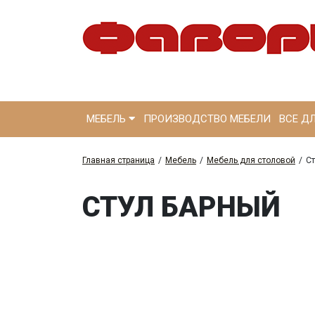
МЕБЕЛЬ
ПРОИЗВОДСТВО МЕБЕЛИ
ВСЕ Д
Главная страница
/
Мебель
/
Мебель для столовой
/
С
СТУЛ БАРНЫЙ