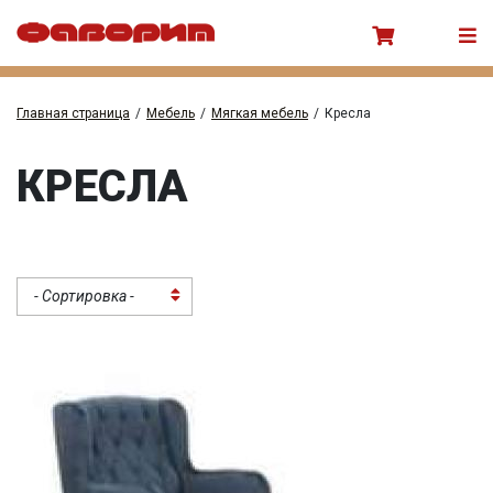
Главная страница
/
Мебель
/
Мягкая мебель
/
Кресла
КРЕСЛА
- Сортировка -