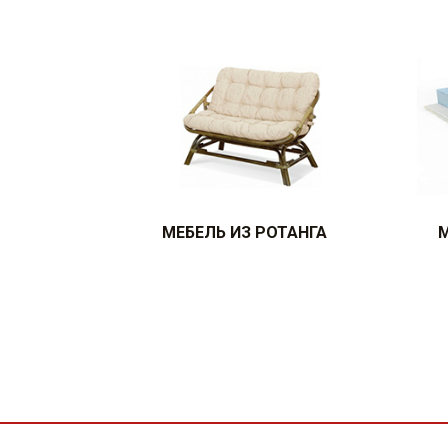
МЕБЕЛЬ ИЗ РОТАНГА