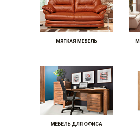
МЯГКАЯ МЕБЕЛЬ
М
МЕБЕЛЬ ДЛЯ ОФИСА