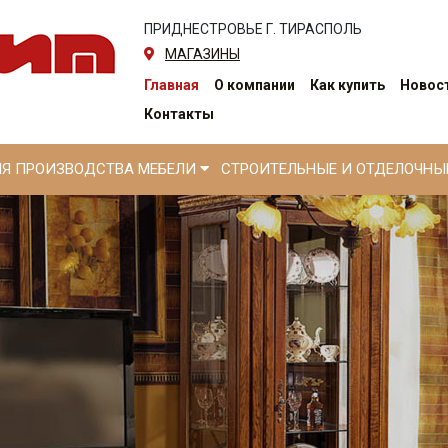
ПРИДНЕСТРОВЬЕ Г. ТИРАСПОЛЬ
МАГАЗИНЫ
Главная
О компании
Как купить
Новост
Контакты
ЛЯ ПРОИЗВОДСТВА МЕБЕЛИ
СТРОИТЕЛЬНЫЕ И ОТДЕЛОЧН