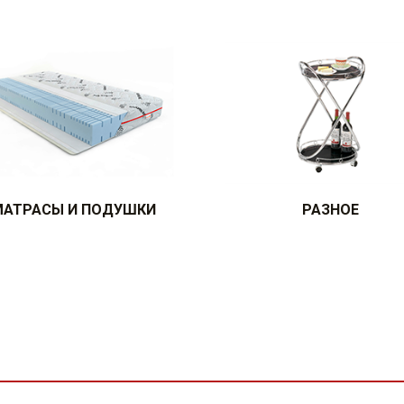
МАТРАСЫ И ПОДУШКИ
РАЗНОЕ