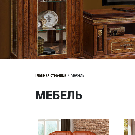
Главная страница
/
Мебель
МЕБЕЛЬ