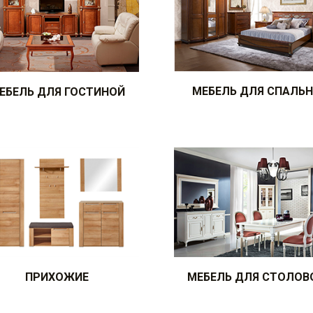
МЕБЕЛЬ ДЛЯ СПАЛЬ
ЕБЕЛЬ ДЛЯ ГОСТИНОЙ
ПРИХОЖИЕ
МЕБЕЛЬ ДЛЯ СТОЛОВ