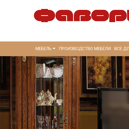
МЕБЕЛЬ
ПРОИЗВОДСТВО МЕБЕЛИ
ВСЕ Д