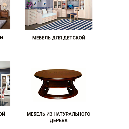
НИ
МЕБЕЛЬ ДЛЯ ДЕТСКОЙ
ОЙ
МЕБЕЛЬ ИЗ НАТУРАЛЬНОГО
ДЕРЕВА