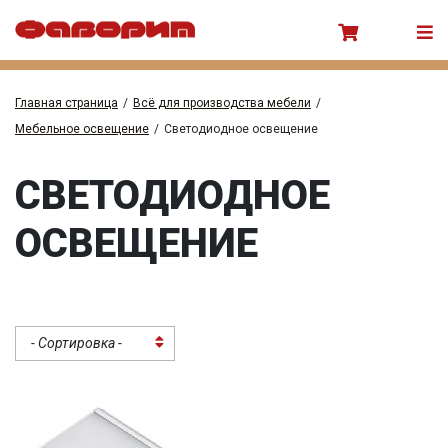
Главная страница
/
Всё для производства мебели
/
Мебельное освещение
/
Светодиодное освещение
СВЕТОДИОДНОЕ
ОСВЕЩЕНИЕ
- Сортировка -