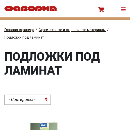
Главная страница
/
Строительные и отделочные материалы
/
Подложки под ламинат
ПОДЛОЖКИ ПОД
ЛАМИНАТ
- Сортировка -