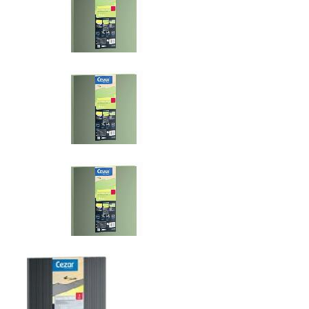
BASIC WOOD NATURE
BASIC WOOD NATURE
BASIC WOOD NATURE