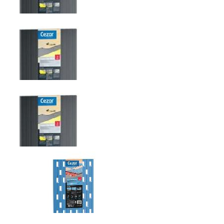
EXPERT EKO MAT
EXPERT EKO MAT