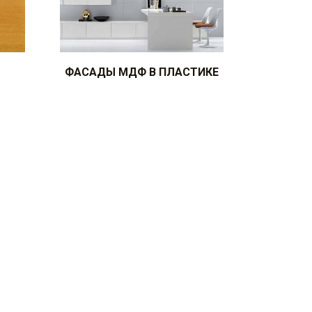
ФАСАДЫ МДФ В ПЛАСТИКЕ