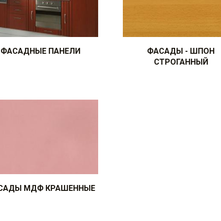
ФАСАДНЫЕ ПАНЕЛИ
ФАСАДЫ - ШПОН
СТРОГАННЫЙ
САДЫ МДФ КРАШЕННЫЕ