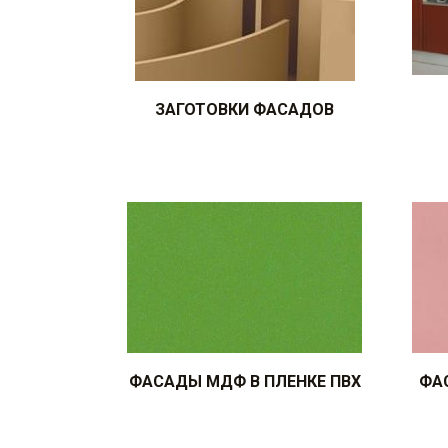
ЗАГОТОВКИ ФАСАДОВ
ФАСАДЫ МДФ В ПЛЕНКЕ ПВХ
ФА