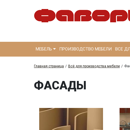
МЕБЕЛЬ
ПРОИЗВОДСТВО МЕБЕЛИ
ВСЕ Д
Главная страница
/
Всё для производства мебели
/
Фа
ФАСАДЫ