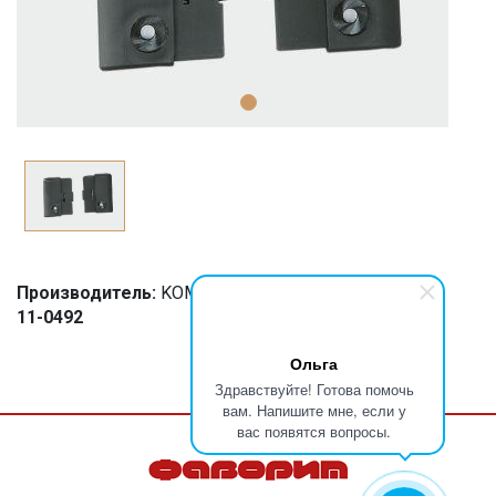
Производитель:
KOMANDOR
11-0492
Ольга
Здравствуйте! Готова помочь
вам. Напишите мне, если у
вас появятся вопросы.