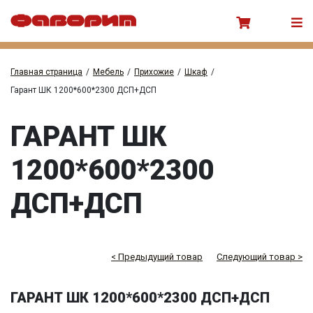
Главная страница
/
Мебель
/
Прихожие
/
Шкаф
/
Гарант ШК 1200*600*2300 ДСП+ДСП
ГАРАНТ ШК
1200*600*2300
ДСП+ДСП
< Предыдущий товар
Следующий товар >
ГАРАНТ ШК 1200*600*2300 ДСП+ДСП