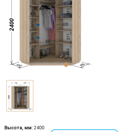
Высота, мм:
2400