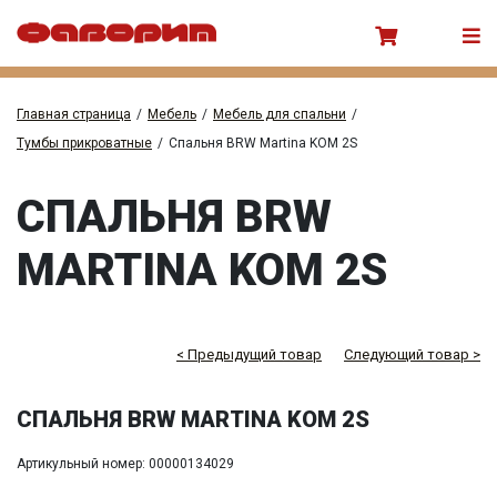
Главная страница
/
Мебель
/
Мебель для спальни
/
Тумбы прикроватные
/
Спальня BRW Martina KOM 2S
СПАЛЬНЯ BRW
MARTINA KOM 2S
< Предыдущий товар
Следующий товар >
СПАЛЬНЯ BRW MARTINA KOM 2S
Артикульный номер: 00000134029