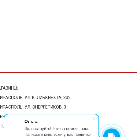
ГАЗИНЫ:
ТИРАСПОЛЬ, УЛ. К. ЛИБКНЕХТА, 302
ТИРАСПОЛЬ, УЛ. ЭНЕРГЕТИКОВ, 3
БЕНДЕРЫ, УЛ. ЕРМАКОВА, 20/1
Ольга
НА КАРТЕ
Здравствуйте! Готова помочь вам.
Напишите мне, если у вас появятся