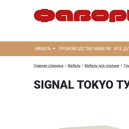
МЕБЕЛЬ
ПРОИЗВОДСТВО МЕБЕЛИ
ВСЕ Д
Главная страница
/
Мебель
/
Мебель для спальни
/
Ту
SIGNAL TOKYO 