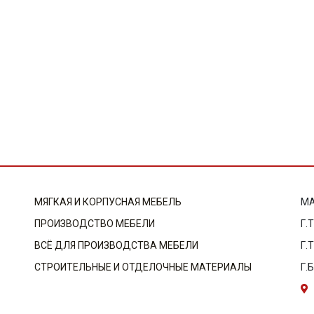
МЯГКАЯ И КОРПУСНАЯ МЕБЕЛЬ
МА
ПРОИЗВОДСТВО МЕБЕЛИ
Г.
ВСЁ ДЛЯ ПРОИЗВОДСТВА МЕБЕЛИ
Г.
СТРОИТЕЛЬНЫЕ И ОТДЕЛОЧНЫЕ МАТЕРИАЛЫ
Г.