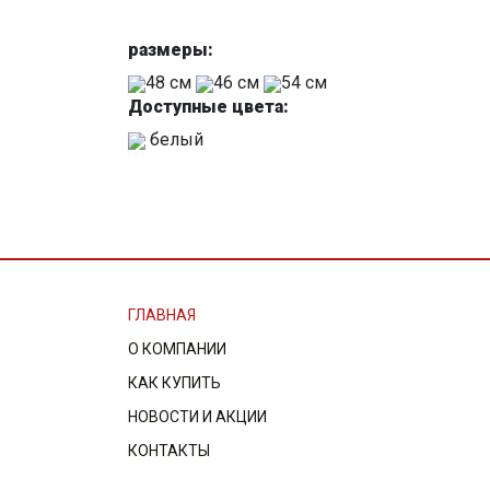
размеры:
48 см
46 см
54 см
Доступные цвета:
белый
ГЛАВНАЯ
О КОМПАНИИ
КАК КУПИТЬ
НОВОСТИ И АКЦИИ
КОНТАКТЫ