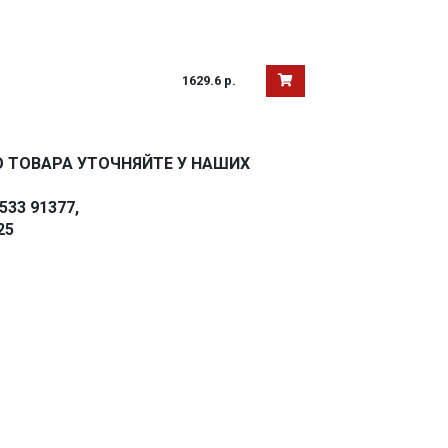
1629.6 р.
 ТОВАРА УТОЧНЯЙТЕ У НАШИХ
33 91377,
25