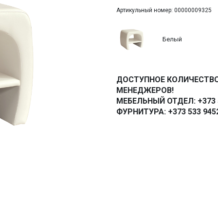
Артикульный номер: 00000009325
Белый
ДОСТУПНОЕ КОЛИЧЕСТВО
МЕНЕДЖЕРОВ!
МЕБЕЛЬНЫЙ ОТДЕЛ: +373 5
ФУРНИТУРА: +373 533 945