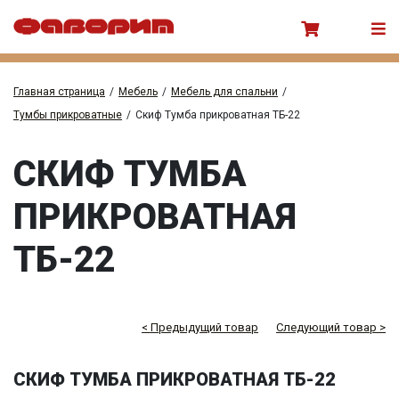
Главная страница
/
Мебель
/
Мебель для спальни
/
Тумбы прикроватные
/
Скиф Тумба прикроватная ТБ-22
СКИФ ТУМБА
ПРИКРОВАТНАЯ
ТБ-22
< Предыдущий товар
Следующий товар >
СКИФ ТУМБА ПРИКРОВАТНАЯ ТБ-22