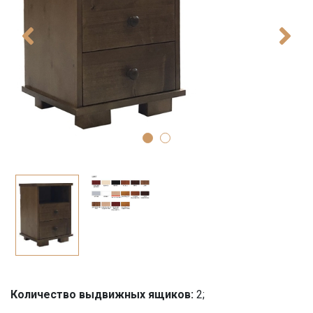
Количество выдвижных ящиков:
2;