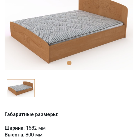
Габаритные размеры:
Ширина:
1682 мм.
Высота:
800 мм.