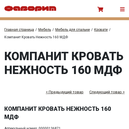
Главная страница
/
Мебель
/
Мебель для спальни
/
Кровати
/
Компанит Кровать Нежность 160 МДФ
КОМПАНИТ КРОВАТЬ
НЕЖНОСТЬ 160 МДФ
< Предыдущий товар
Следующий товар >
КОМПАНИТ КРОВАТЬ НЕЖНОСТЬ 160
МДФ
Артикульный номер: 00000136871