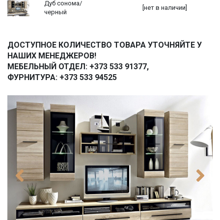
Дуб сонома/
[нет в наличии]
черный
ДОСТУПНОЕ КОЛИЧЕСТВО ТОВАРА УТОЧНЯЙТЕ У
НАШИХ МЕНЕДЖЕРОВ!
МЕБЕЛЬНЫЙ ОТДЕЛ: +373 533 91377,
ФУРНИТУРА: +373 533 94525