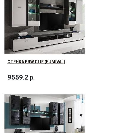
СТЕНКА BRW CLIF (FUMIVAL)
9559.2
р.