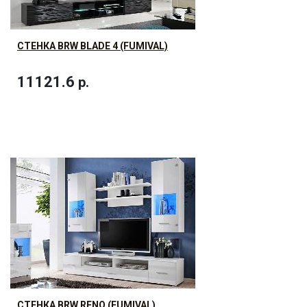
СТЕНКА BRW BLADE 4 (FUMIVAL)
11121.6
р.
СТЕНКА BRW RENO (FUMIVAL)