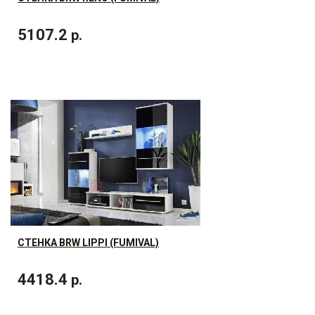
5107.2
р.
СТЕНКА BRW LIPPI (FUMIVAL)
4418.4
р.