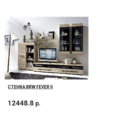
СТЕНКА BRW FEVER II
12448.8
р.