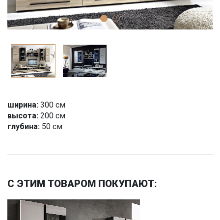
ширина:
300 см
высота:
200 см
глубина:
50 см
С ЭТИМ ТОВАРОМ ПОКУПАЮТ: