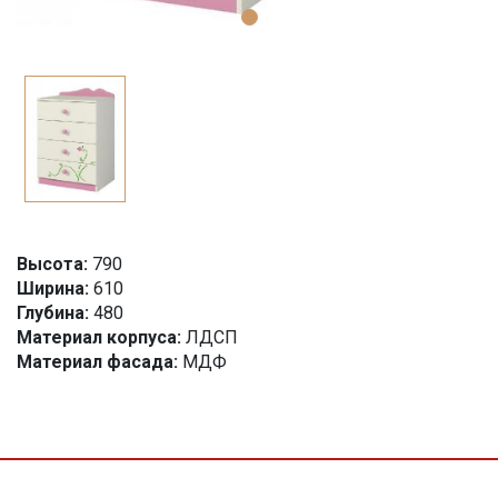
Высота:
790
Ширина:
610
Глубина:
480
Материал корпуса:
ЛДСП
Материал фасада:
МДФ