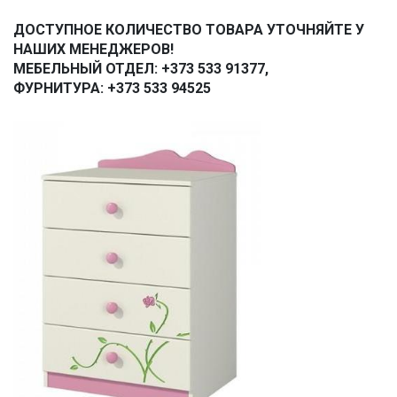
ДОСТУПНОЕ КОЛИЧЕСТВО ТОВАРА УТОЧНЯЙТЕ У
НАШИХ МЕНЕДЖЕРОВ!
МЕБЕЛЬНЫЙ ОТДЕЛ: +373 533 91377,
ФУРНИТУРА: +373 533 94525