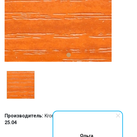
Производитель:
Kromag
25.04
Ольга