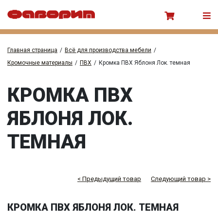
Главная страница
/
Всё для производства мебели
/
Кромочные материалы
/
ПВХ
/
Кромка ПВХ Яблоня Лок. темная
КРОМКА ПВХ
ЯБЛОНЯ ЛОК.
ТЕМНАЯ
< Предыдущий товар
Следующий товар >
КРОМКА ПВХ ЯБЛОНЯ ЛОК. ТЕМНАЯ