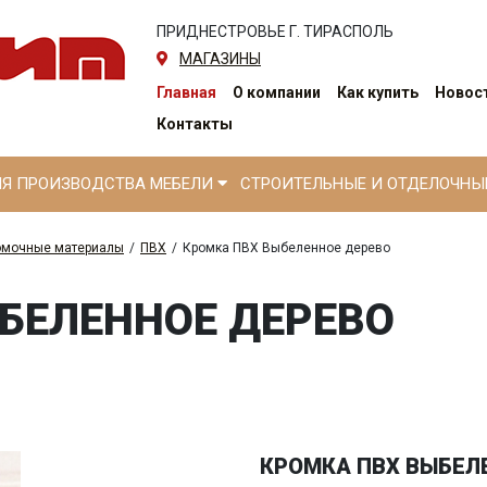
ПРИДНЕСТРОВЬЕ Г. ТИРАСПОЛЬ
МАГАЗИНЫ
Главная
О компании
Как купить
Новост
Контакты
ЛЯ ПРОИЗВОДСТВА МЕБЕЛИ
СТРОИТЕЛЬНЫЕ И ОТДЕЛОЧН
омочные материалы
/
ПВХ
/
Кромка ПВХ Выбеленное дерево
БЕЛЕННОЕ ДЕРЕВО
КРОМКА ПВХ ВЫБЕЛ