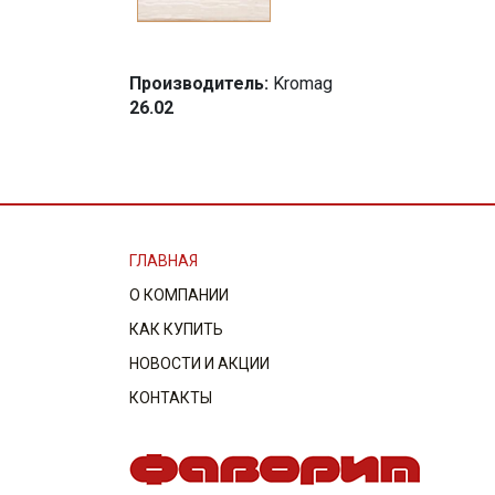
Производитель:
Kromag
26.02
ГЛАВНАЯ
О КОМПАНИИ
КАК КУПИТЬ
НОВОСТИ И АКЦИИ
КОНТАКТЫ