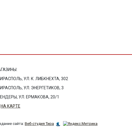
ГАЗИНЫ:
ТИРАСПОЛЬ, УЛ. К. ЛИБКНЕХТА, 302
ТИРАСПОЛЬ, УЛ. ЭНЕРГЕТИКОВ, 3
БЕНДЕРЫ, УЛ. ЕРМАКОВА, 20/1
НА КАРТЕ
здание сайта:
Веб-студия Тира