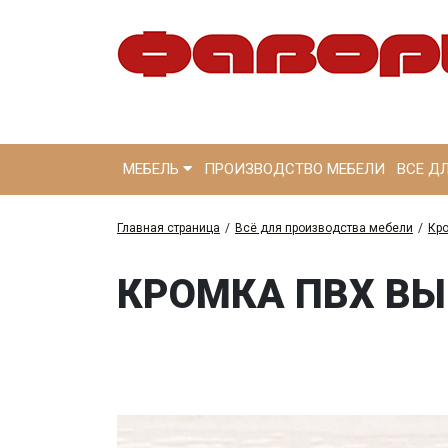
МЕБЕЛЬ
ПРОИЗВОДСТВО МЕБЕЛИ
ВСЕ Д
Главная страница
/
Всё для производства мебели
/
Кр
КРОМКА ПВХ ВЫ