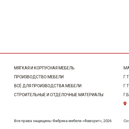
МЯГКАЯ И КОРПУСНАЯ МЕБЕЛЬ
МА
ПРОИЗВОДСТВО МЕБЕЛИ
Г.
ВСЁ ДЛЯ ПРОИЗВОДСТВА МЕБЕЛИ
Г.
СТРОИТЕЛЬНЫЕ И ОТДЕЛОЧНЫЕ МАТЕРИАЛЫ
Г.
Со
Все права защищены Фабрика мебели «Фаворит», 2026