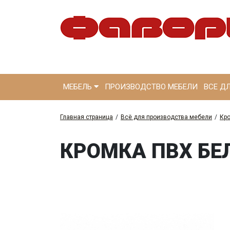
МЕБЕЛЬ
ПРОИЗВОДСТВО МЕБЕЛИ
ВСЕ Д
Главная страница
/
Всё для производства мебели
/
Кр
КРОМКА ПВХ БЕ