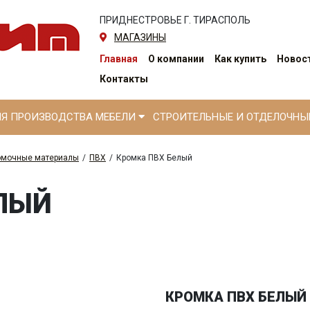
ПРИДНЕСТРОВЬЕ Г. ТИРАСПОЛЬ
МАГАЗИНЫ
Главная
О компании
Как купить
Новост
Контакты
ЛЯ ПРОИЗВОДСТВА МЕБЕЛИ
СТРОИТЕЛЬНЫЕ И ОТДЕЛОЧН
омочные материалы
/
ПВХ
/
Кромка ПВХ Белый
ЛЫЙ
КРОМКА ПВХ БЕЛЫЙ