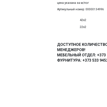
цена указана за м/пог
Артикульный номер: 00000134996
42х2
22х2
ДОСТУПНОЕ КОЛИЧЕСТВО
МЕНЕДЖЕРОВ!
МЕБЕЛЬНЫЙ ОТДЕЛ: +373 5
ФУРНИТУРА: +373 533 945