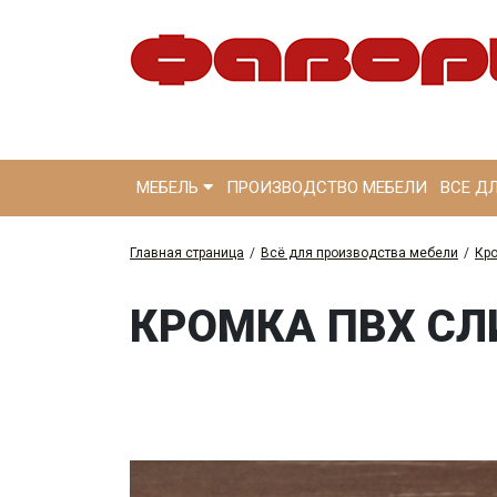
МЕБЕЛЬ
ПРОИЗВОДСТВО МЕБЕЛИ
ВСЕ Д
Главная страница
/
Всё для производства мебели
/
Кр
КРОМКА ПВХ СЛ