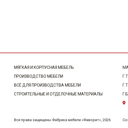
МЯГКАЯ И КОРПУСНАЯ МЕБЕЛЬ
МА
ПРОИЗВОДСТВО МЕБЕЛИ
Г.
ВСЁ ДЛЯ ПРОИЗВОДСТВА МЕБЕЛИ
Г.
СТРОИТЕЛЬНЫЕ И ОТДЕЛОЧНЫЕ МАТЕРИАЛЫ
Г.
Со
Все права защищены Фабрика мебели «Фаворит», 2026