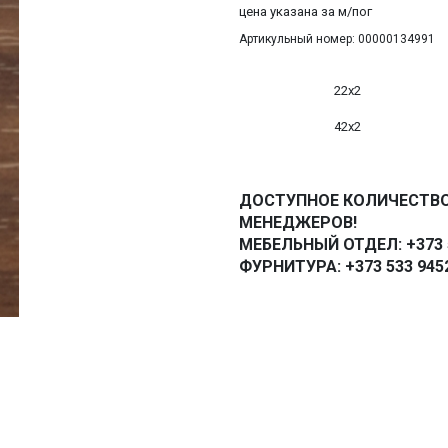
цена указана за м/пог
Артикульный номер: 00000134991
22х2
42х2
ДОСТУПНОЕ КОЛИЧЕСТВО
МЕНЕДЖЕРОВ!
МЕБЕЛЬНЫЙ ОТДЕЛ: +373 5
ФУРНИТУРА: +373 533 945