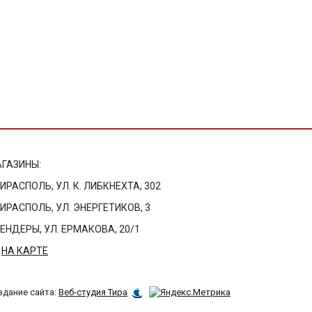
ГАЗИНЫ:
ТИРАСПОЛЬ, УЛ. К. ЛИБКНЕХТА, 302
ТИРАСПОЛЬ, УЛ. ЭНЕРГЕТИКОВ, 3
БЕНДЕРЫ, УЛ. ЕРМАКОВА, 20/1
НА КАРТЕ
здание сайта:
Веб-студия Тира