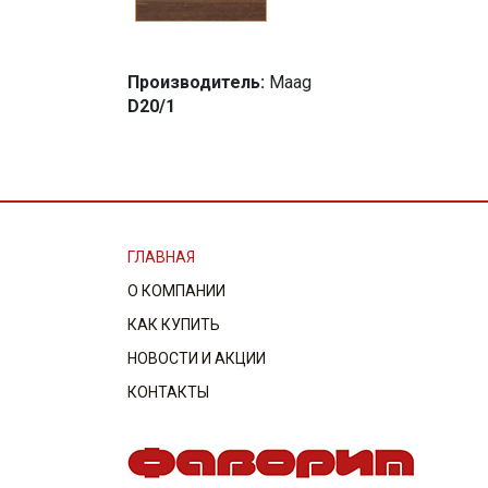
Производитель:
Maag
D20/1
ГЛАВНАЯ
О КОМПАНИИ
КАК КУПИТЬ
НОВОСТИ И АКЦИИ
КОНТАКТЫ