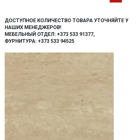
ДОСТУПНОЕ КОЛИЧЕСТВО ТОВАРА УТОЧНЯЙТЕ У
НАШИХ МЕНЕДЖЕРОВ!
МЕБЕЛЬНЫЙ ОТДЕЛ: +373 533 91377,
ФУРНИТУРА: +373 533 94525