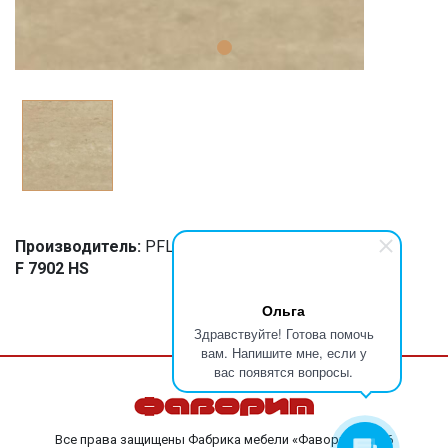
Производитель:
PFLEIDERER
F 7902 HS
Ольга
Здравствуйте! Готова помочь
вам. Напишите мне, если у
вас появятся вопросы.
Все права защищены Фабрика мебели «Фаворит», 2026