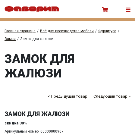
Главная страница
/
Всё для производства мебели
/
Фурнитура
/
Замки
/
Замок для жалюзи
ЗАМОК ДЛЯ
ЖАЛЮЗИ
< Предыдущий товар
Следующий товар >
ЗАМОК ДЛЯ ЖАЛЮЗИ
скидка 30%
Артикульный номер: 00000000907