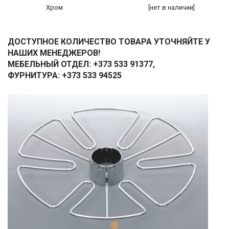
Хром
[нет в наличии]
ДОСТУПНОЕ КОЛИЧЕСТВО ТОВАРА УТОЧНЯЙТЕ У
НАШИХ МЕНЕДЖЕРОВ!
МЕБЕЛЬНЫЙ ОТДЕЛ: +373 533 91377,
ФУРНИТУРА: +373 533 94525