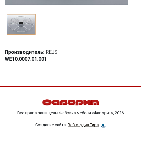
Производитель:
REJS
WE10.0007.01.001
Все права защищены Фабрика мебели «Фаворит», 2026
Создание сайта:
Веб-студия Тира