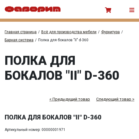
Главная страница
/
Всё для производства мебели
/
Фурнитура
/
Барная система
/
Полка для бокалов "II" d-360
ПОЛКА ДЛЯ
БОКАЛОВ "II" D-360
< Предыдущий товар
Следующий товар >
ПОЛКА ДЛЯ БОКАЛОВ "II" D-360
Артикульный номер: 00000001971