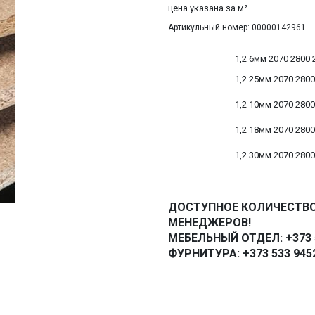
цена указана за м²
Артикульный номер: 00000142961
1,2 6мм 2070 2800
1,2 25мм 2070 280
1,2 10мм 2070 280
1,2 18мм 2070 280
1,2 30мм 2070 280
ДОСТУПНОЕ КОЛИЧЕСТВО
МЕНЕДЖЕРОВ!
МЕБЕЛЬНЫЙ ОТДЕЛ: +373 5
ФУРНИТУРА: +373 533 945