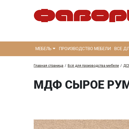
МЕБЕЛЬ
ПРОИЗВОДСТВО МЕБЕЛИ
ВСЕ Д
Главная страница
/
Всё для производства мебели
/
ДС
МДФ СЫРОЕ РУ